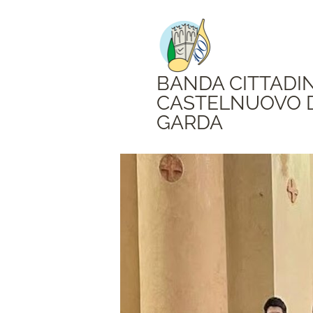
BANDA CITTADI
CASTELNUOVO 
GARDA